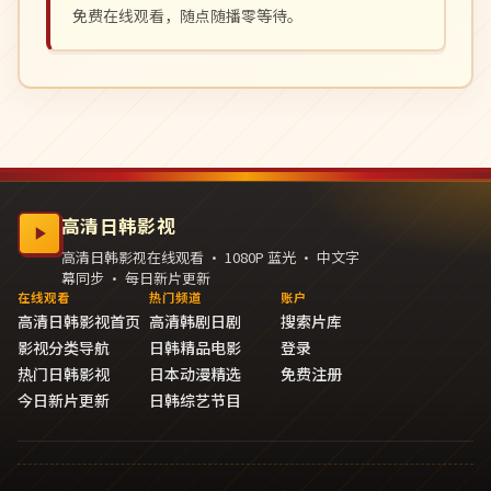
免费在线观看，随点随播零等待。
高清日韩影视
高清日韩影视在线观看 · 1080P 蓝光 · 中文字
幕同步 · 每日新片更新
在线观看
热门频道
账户
高清日韩影视首页
高清韩剧日剧
搜索片库
影视分类导航
日韩精品电影
登录
热门日韩影视
日本动漫精选
免费注册
今日新片更新
日韩综艺节目