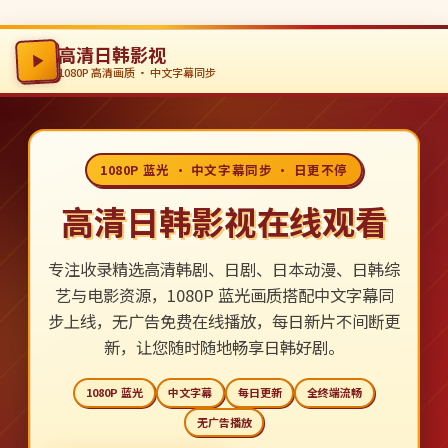
高清日韩影视
1080P 高清画质 · 中文字幕同步
1080P 蓝光 · 中文字幕同步 · 日更不停
高清日韩影视在线观看
专注收录精选高清韩剧、日剧、日本动漫、日韩综
艺与电影资源，1080P 蓝光画质搭配中文字幕同
步上线，无广告免费在线播放，每日新片不间断更
新，让您随时随地畅享日韩好剧。
1080P 蓝光
中文字幕
每日更新
全终端流畅
无广告播放